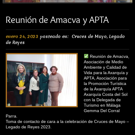
Reunión de Amacva y APTA
enero 24, 2023
posteado en:
Cruces de Mayo
,
Legado
de Reyes
Reunión de Amacva,
Asociación de Medio
Ambiente y Calidad de
Vida para la Axarquía y
APTA, Asociación para
la Promoción Turística
de la Axarquía APTA
Axarquía Costa del Sol
con la Delegada de
Turismo en Málaga
Gemma Del Corral
Parra.
Toma de contacto de cara a la celebración de Cruces de Mayo –
Legado de Reyes 2023.