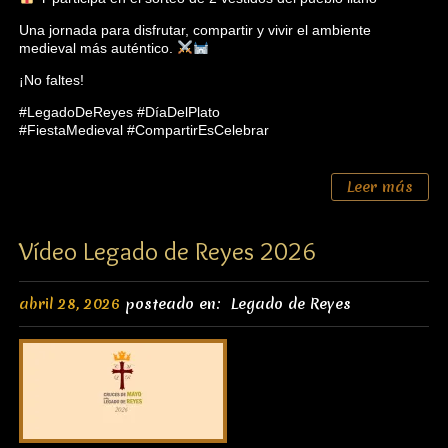
Una jornada para disfrutar, compartir y vivir el ambiente
medieval más auténtico.
¡No faltes!
#LegadoDeReyes #DíaDelPlato
#FiestaMedieval #CompartirEsCelebrar
Leer más
Vídeo Legado de Reyes 2026
abril 28, 2026
posteado en:
Legado de Reyes