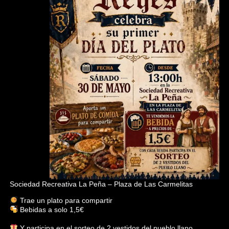
Sociedad Recreativa La Peña – Plaza de Las Carmelitas
Trae un plato para compartir
Bebidas a solo 1,5€
Y participa en el sorteo de 2 vestidos del pueblo llano