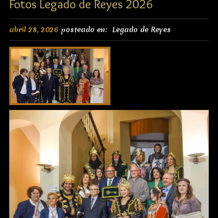
Fotos Legado de Reyes 2026
abril 28, 2026
posteado en:
Legado de Reyes