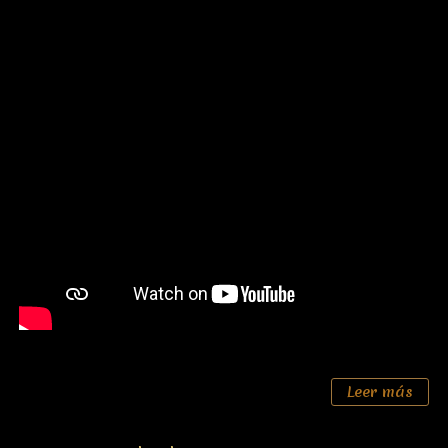
Leer más