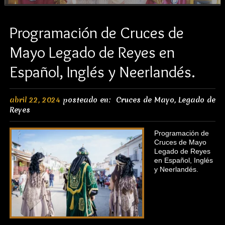
Programación de Cruces de
Mayo Legado de Reyes en
Español, Inglés y Neerlandés.
abril 22, 2024
posteado en:
Cruces de Mayo
,
Legado de
Reyes
Programación de
Cruces de Mayo
Legado de Reyes
en Español, Inglés
y Neerlandés.