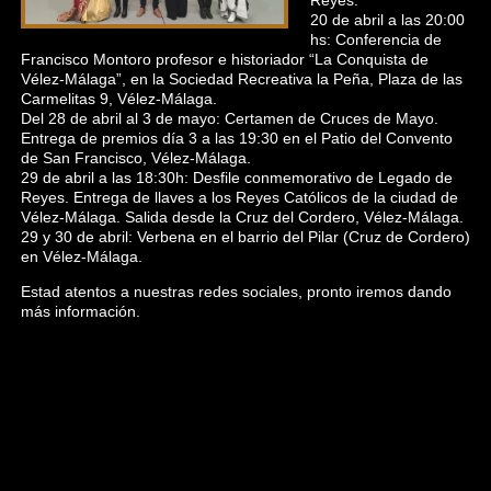
Reyes.
20 de abril a las 20:00
hs: Conferencia de
Francisco Montoro profesor e historiador “La Conquista de
Vélez-Málaga”, en la Sociedad Recreativa la Peña, Plaza de las
Carmelitas 9, Vélez-Málaga.
Del 28 de abril al 3 de mayo: Certamen de Cruces de Mayo.
Entrega de premios día 3 a las 19:30 en el Patio del Convento
de San Francisco, Vélez-Málaga.
29 de abril a las 18:30h: Desfile conmemorativo de Legado de
Reyes. Entrega de llaves a los Reyes Católicos de la ciudad de
Vélez-Málaga. Salida desde la Cruz del Cordero, Vélez-Málaga.
29 y 30 de abril: Verbena en el barrio del Pilar (Cruz de Cordero)
en Vélez-Málaga.
Estad atentos a nuestras redes sociales, pronto iremos dando
más información.