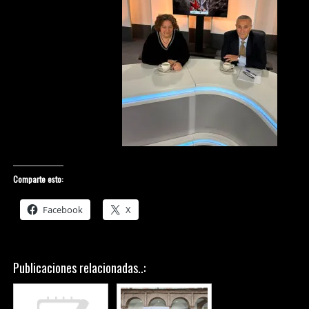
Comparte esto:
Facebook
X
Publicaciones relacionadas..: