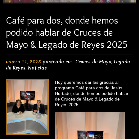
Café para dos, donde hemos
podido hablar de Cruces de
Mayo & Legado de Reyes 2025
marzo 11, 2025
posteado en:
Cruces de Mayo
,
Legado
de Reyes
,
Noticias
Hoy queremos dar las gracias al
programa Café para dos de Jesús
Hurtado, donde hemos podido hablar
de Cruces de Mayo & Legado de
Reyes 2025