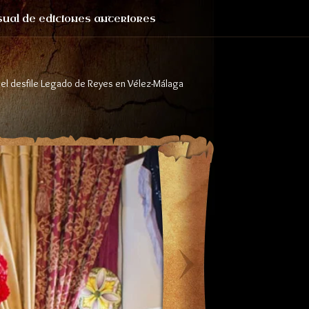
sual de ediciones anteriores
 el desfile Legado de Reyes en Vélez-Málaga