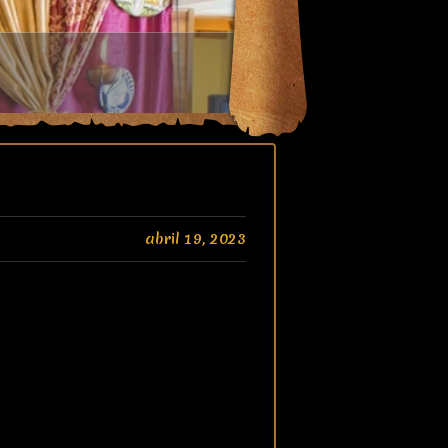
abril 19, 2023