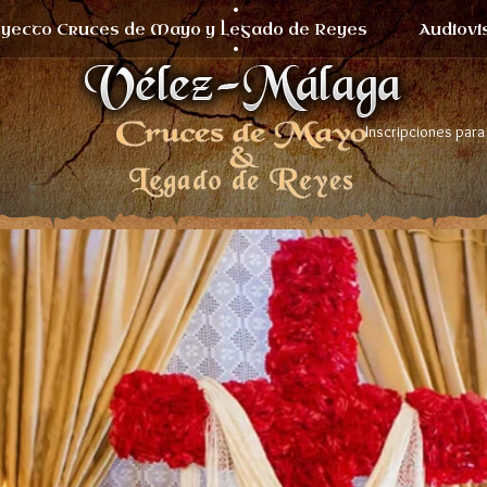
yecto Cruces de Mayo y Legado de Reyes
Audiovi
Inscripciones para