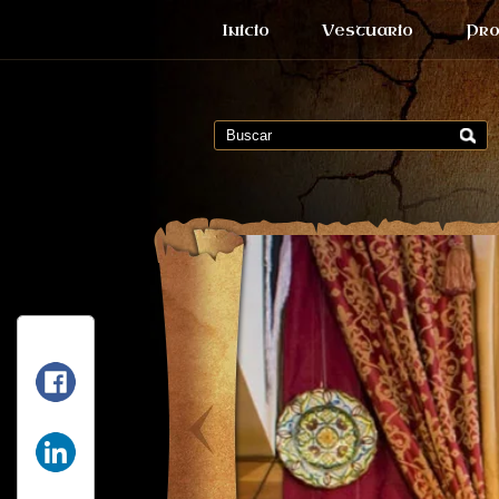
Inicio
Vestuario
Pro