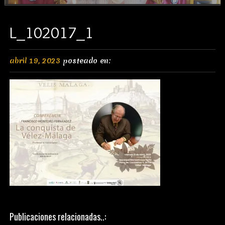
L_102017_1
abril 19, 2023
posteado en:
Publicaciones relacionadas..: