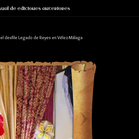
sual de ediciones anteriores
 el desfile Legado de Reyes en Vélez-Málaga