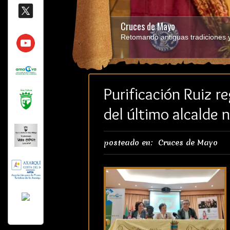
Cruces de Mayo
Retomando antiguas tradiciones y 
Purificación Ruiz re
del último alcalde 
posteado en:
Cruces de Mayo