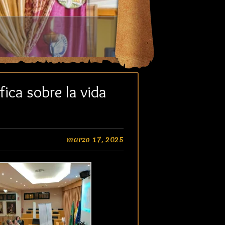
fica sobre la vida
marzo 17, 2025