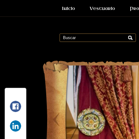
Inicio
Vestuario
Pro