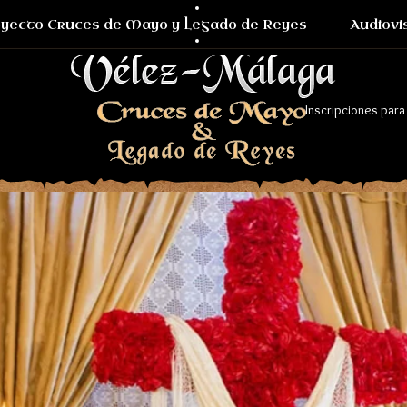
yecto Cruces de Mayo y Legado de Reyes
Audiovi
Inscripciones para