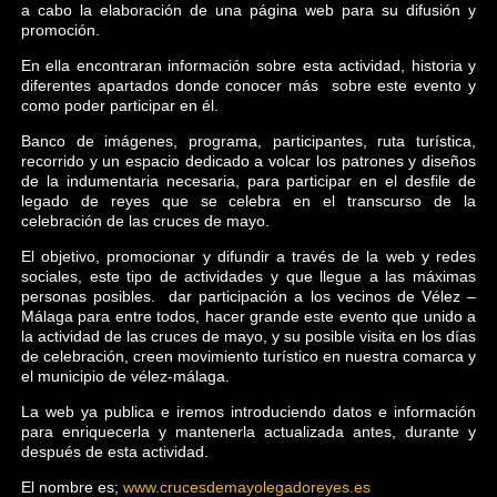
a cabo la elaboración de una página web para su difusión y
promoción.
En ella encontraran información sobre esta actividad, historia y
diferentes apartados donde conocer más sobre este evento y
como poder participar en él.
Banco de imágenes, programa, participantes, ruta turística,
recorrido y un espacio dedicado a volcar los patrones y diseños
de la indumentaria necesaria, para participar en el desfile de
legado de reyes que se celebra en el transcurso de la
celebración de las cruces de mayo.
El objetivo, promocionar y difundir a través de la web y redes
sociales, este tipo de actividades y que llegue a las máximas
personas posibles. dar participación a los vecinos de Vélez –
Málaga para entre todos, hacer grande este evento que unido a
la actividad de las cruces de mayo, y su posible visita en los días
de celebración, creen movimiento turístico en nuestra comarca y
el municipio de vélez-málaga.
La web ya publica e iremos introduciendo datos e información
para enriquecerla y mantenerla actualizada antes, durante y
después de esta actividad.
El nombre es;
www.crucesdemayolegadoreyes.es