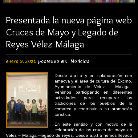
Presentada la nueva página web
Cruces de Mayo y Legado de
Reyes Vélez-Málaga
enero 9, 2020
posteado en:
Noticias
Desde a.p.t.a y en colaboración con
amacva y el área de cultura del Excmo.
Ayuntamiento de Vélez – Málaga.
Venimos participando en diferentes
actividades para recuperar las
tradiciones de los pueblos de la
comarca y contribuir a su promoción
turística.
En este sentido y con motivo de la
celebración de las cruces de mayo en
Vélez – Málaga –legado de reyes. Desde a.p.t.a hemos llevado