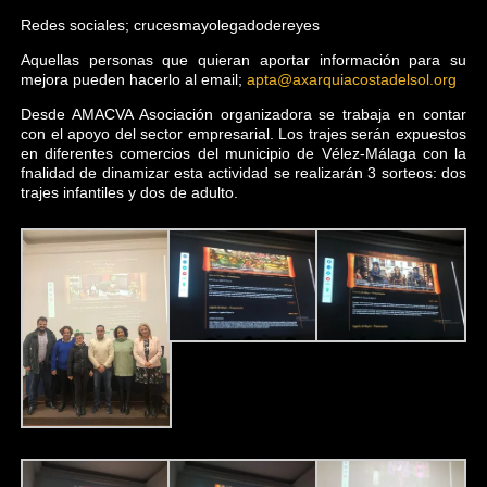
Redes sociales; crucesmayolegadodereyes
Aquellas personas que quieran aportar información para su
mejora pueden hacerlo al email;
apta@axarquiacostadelsol.org
Desde AMACVA Asociación organizadora se trabaja en contar
con el apoyo del sector empresarial. Los trajes serán expuestos
en diferentes comercios del municipio de Vélez-Málaga con la
fnalidad de dinamizar esta actividad se realizarán 3 sorteos: dos
trajes infantiles y dos de adulto.