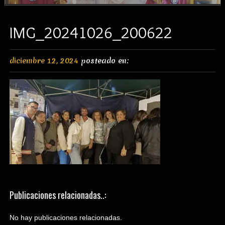
IMG_20241026_200622
diciembre 12, 2024
posteado en:
Publicaciones relacionadas..:
No hay publicaciones relacionadas.