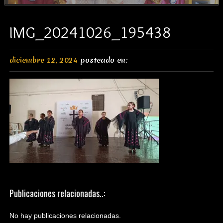
IMG_20241026_195438
diciembre 12, 2024
posteado en:
Publicaciones relacionadas..:
No hay publicaciones relacionadas.