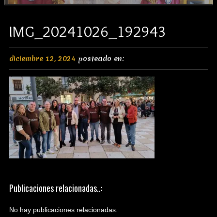
IMG_20241026_192943
diciembre 12, 2024
posteado en:
Publicaciones relacionadas..:
No hay publicaciones relacionadas.