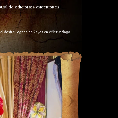
sual de ediciones anteriores
 el desfile Legado de Reyes en Vélez-Málaga