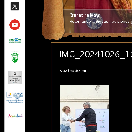
Cruces de Mayo
Retomando antiguas tradiciones y 
IMG_20241026_1
posteado en: