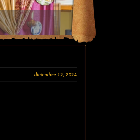
diciembre 12, 2024