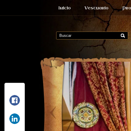
Inicio
Vestuario
Pro