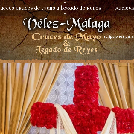
yecto Cruces de Mayo y Legado de Reyes
Audiovi
Inscripciones para