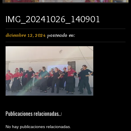
IMG_20241026_140901
diciembre 12, 2024
posteado en:
Publicaciones relacionadas..:
No hay publicaciones relacionadas.