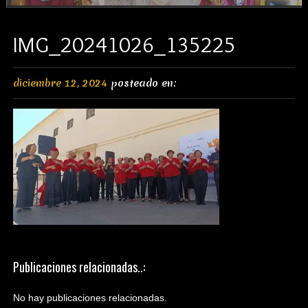
IMG_20241026_135225
diciembre 12, 2024
posteado en:
Publicaciones relacionadas..:
No hay publicaciones relacionadas.