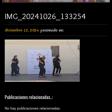
IMG_20241026_133254
diciembre 12, 2024
posteado en:
Publicaciones relacionadas..:
No hay publicaciones relacionadas.