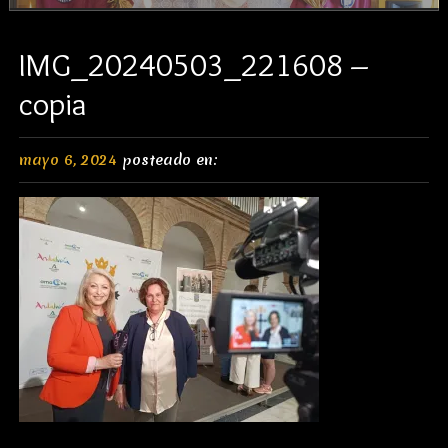
IMG_20240503_221608 –
copia
mayo 6, 2024
posteado en: