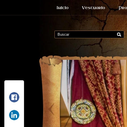
Inicio
Vestuario
Pro