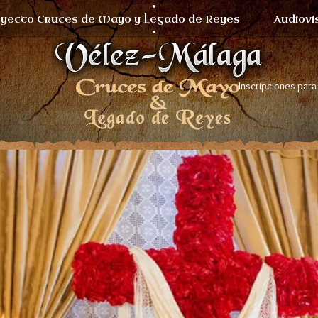
yecto Cruces de Mayo y Legado de Reyes
Audiovi
Inscripciones para