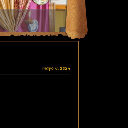
mayo 6, 2024