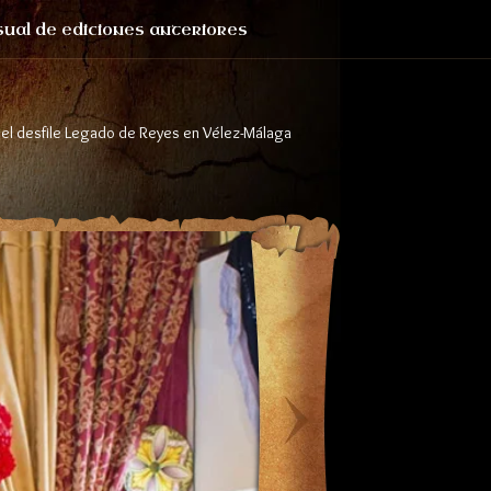
sual de ediciones anteriores
 el desfile Legado de Reyes en Vélez-Málaga