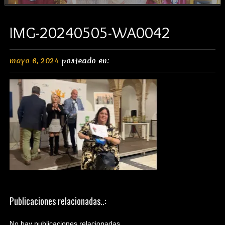
IMG-20240505-WA0042
mayo 6, 2024
posteado en:
Publicaciones relacionadas..:
No hay publicaciones relacionadas.