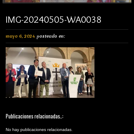
IMG-20240505-WA0038
mayo 6, 2024
posteado en:
Publicaciones relacionadas..:
No hay publicaciones relacionadas.