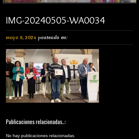
IMG-20240505-WA0034
mayo 6, 2024
posteado en:
Publicaciones relacionadas..:
No hay publicaciones relacionadas.