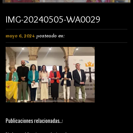
IMG-20240505-WA0029
mayo 6, 2024
posteado en:
Publicaciones relacionadas..: